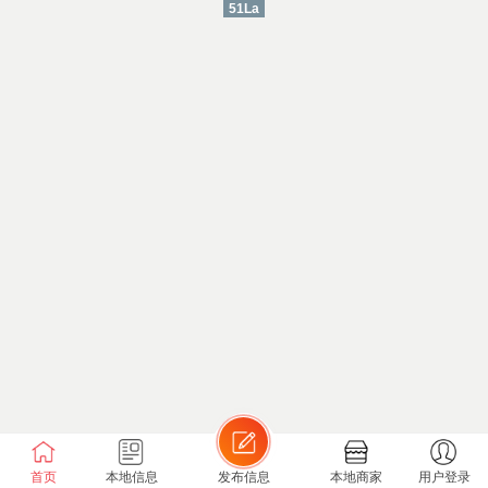
51La
首页
本地信息
发布信息
本地商家
用户登录