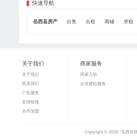
快速导航
岳西县房产
出售
出租
商铺
求租
关于我们
商家服务
关于我们
商家入驻
联系我们
企业建站服务
广告服务
友情链接
合作加盟
Copyright © 2026
“岳西在