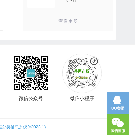
查看更多
微信公众号
微信小程序
框分类信息系统
(v2025.1)
|