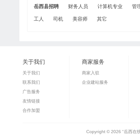
岳西县招聘
财务人员
计算机专业
管
工人
司机
美容师
其它
关于我们
商家服务
关于我们
商家入驻
联系我们
企业建站服务
广告服务
友情链接
合作加盟
Copyright © 2026
“岳西在