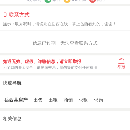
联系方式
提示：
联系我时，请说明在岳西在线－掌上岳西看到的，谢谢！
信息已过期，无法查看联系方式
如遇无效、虚假、诈骗信息，请立即举报
举报
为了您的资金安全，请见面交易，切勿提前支付任何费用
快速导航
岳西县房产
出售
出租
商铺
求租
求购
相关信息