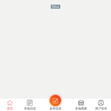
51La
首页
本地信息
发布信息
本地商家
用户登录