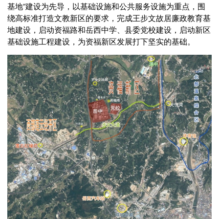
基地”建设为先导，以基础设施和公共服务设施为重点，围
绕高标准打造文教新区的要求，完成王步文故居廉政教育基
地建设，启动资福路和岳西中学、县委党校建设，启动新区
基础设施工程建设，为资福新区发展打下坚实的基础。