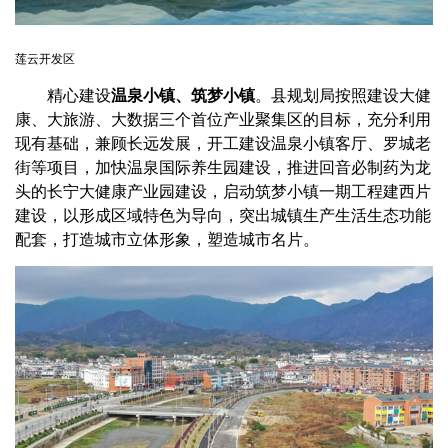
莲云开发区
精心建设
温泉小镇、筑梦小镇
。县规划局按照建设大健
康、大旅游、大数据三个首位产业聚集区的目标，充分利用
现有基础，兼顾长远发展，开工建设温泉小镇客厅、罗城老
街等项目，加快温泉国际养生园建设，推进回音必制药为龙
头的长宁大健康产业园建设，启动筑梦小镇一期工程建西片
建设，以形成区域特色为导向，突出城镇生产生活生态功能
配套，打造城市立体形象，塑造城市名片。