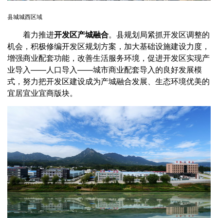
县城城西区域
着力推进
开发区产城融合
。县规划局紧抓开发区调整的
机会，积极修编开发区规划方案，加大基础设施建设力度，
增强商业配套功能，改善生活服务环境，促进开发区实现产
业导入——人口导入——城市商业配套导入的良好发展模
式，努力把开发区建设成为产城融合发展、生态环境优美的
宜居宜业宜商版块。